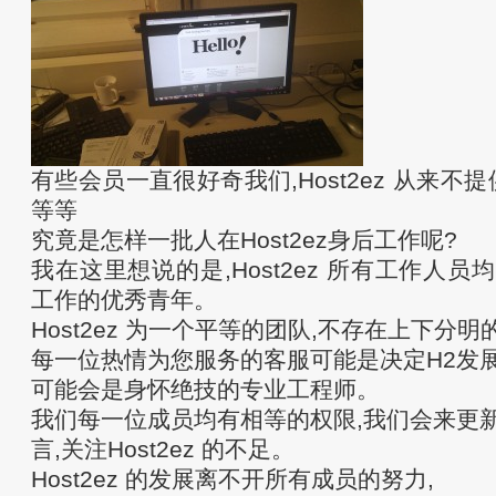
有些会员一直很好奇我们,Host2ez 从来不提供
等等
究竟是怎样一批人在Host2ez身后工作呢?
我在这里想说的是,Host2ez 所有工作人员
工作的优秀青年。
Host2ez 为一个平等的团队,不存在上下分明
每一位热情为您服务的客服可能是决定H2发展
可能会是身怀绝技的专业工程师。
我们每一位成员均有相等的权限,我们会来更新
言,关注Host2ez 的不足。
Host2ez 的发展离不开所有成员的努力,