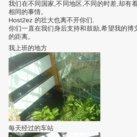
我们在不同国家,不同地区,不同的时差,却有
相同的事情。
Host2ez 的壮大也离不开你们.
你们一直在我们身后支持和鼓励,希望我的博
的距离。
我上班的地方
每天经过的车站