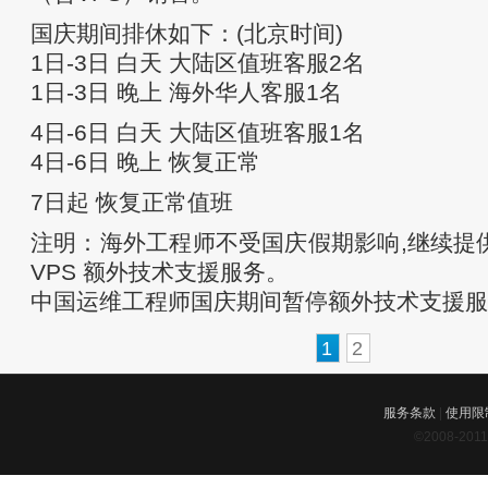
国庆期间排休如下：(北京时间)
1日-3日 白天 大陆区值班客服2名
1日-3日 晚上 海外华人客服1名
4日-6日 白天 大陆区值班客服1名
4日-6日 晚上 恢复正常
7日起 恢复正常值班
注明：海外工程师不受国庆假期影响,继续提
VPS 额外技术支援服务。
中国运维工程师国庆期间暂停额外技术支援服
1
2
服务条款
|
使用限
©2008-201