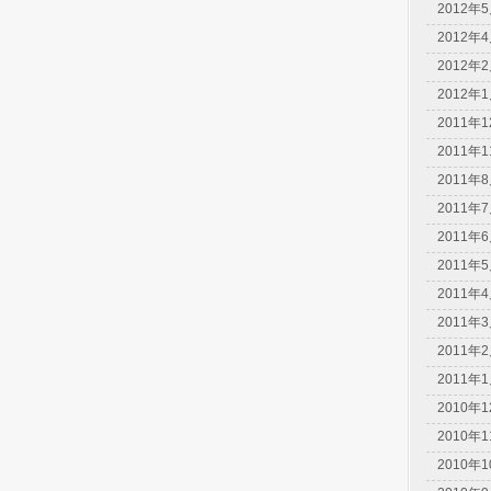
2012年
2012年
2012年
2012年
2011年
2011年
2011年
2011年
2011年
2011年
2011年
2011年
2011年
2011年
2010年
2010年
2010年