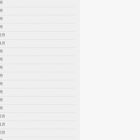
5月
4月
2月
1月
12月
11月
8月
7月
6月
5月
4月
3月
2月
1月
12月
11月
10月