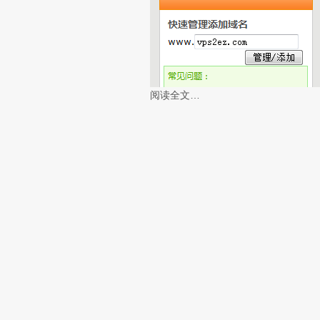
阅读全文…