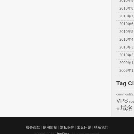
2010年
2010年
2010年
2010年
2010年
2010年
2010年
2010年
2009年
2009年
Tag C
com
host2e
VPS
vp
域名
假
服务条款
|
使用限制
|
隐私保护
|
常见问题
|
联系我们