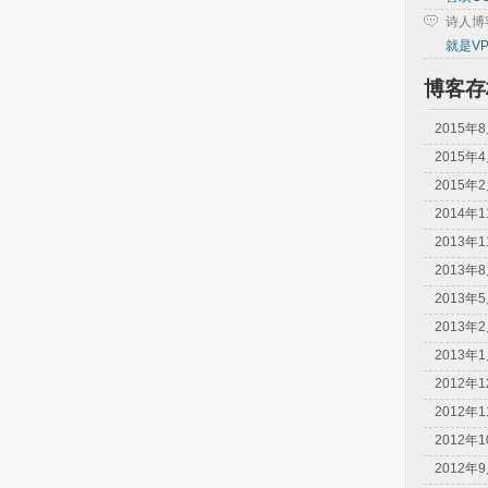
诗人博
就是V
博客存
2015年
2015年
2015年
2014年
2013年
2013年
2013年
2013年
2013年
2012年
2012年
2012年
2012年