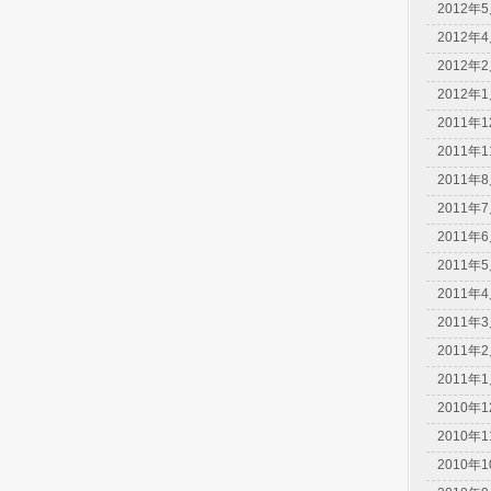
2012年
2012年
2012年
2012年
2011年
2011年
2011年
2011年
2011年
2011年
2011年
2011年
2011年
2011年
2010年
2010年
2010年