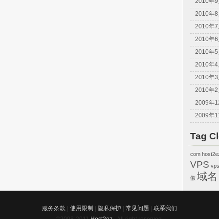
2010年
2010年
2010年
2010年
2010年
2010年
2010年
2010年
2009年
2009年
Tag C
com
host2e
VPS
vp
域名
假
服务条款
|
使用限制
|
隐私保护
|
常见问题
|
联系我们