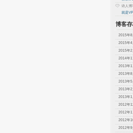
诗人博
就是V
博客存
2015年
2015年
2015年
2014年
2013年
2013年
2013年
2013年
2013年
2012年
2012年
2012年
2012年