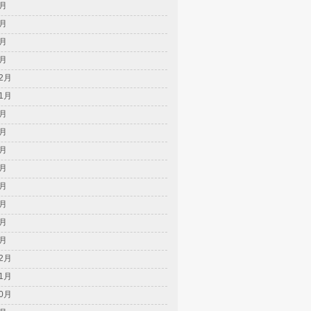
5月
4月
2月
1月
12月
11月
8月
7月
6月
5月
4月
3月
2月
1月
12月
11月
10月