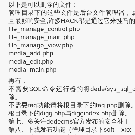
以下是可以删除的文件：
管理目录下的这些文件是后台文件管理器，
且最影响安全,许多HACK都是通过它来挂马
file_manage_control.php
file_manage_main.php
file_manage_view.php
media_add.php
media_edit.php
media_main.php
再有：
不需要SQL命令运行器的将dede/sys_sql_qu
除。
不需要tag功能请将根目录下的tag.php删
根目录下的digg.php与diggindex.php删除。
第七、多关注dedecms官方发布的安全补丁
第八、下载发布功能（管理目录下soft__xxx_x