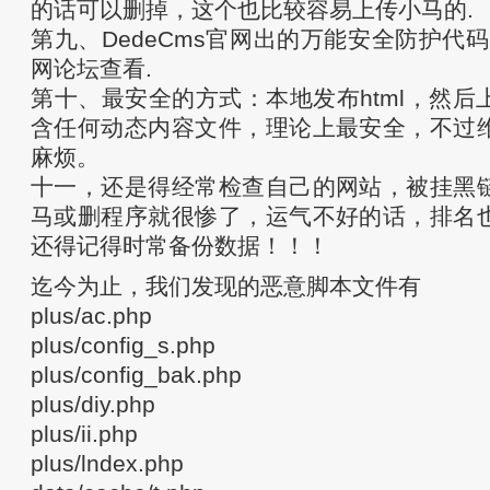
的话可以删掉，这个也比较容易上传小马的.
第九、DedeCms官网出的万能安全防护代码,
网论坛查看.
第十、最安全的方式：本地发布html，然后
含任何动态内容文件，理论上最安全，不过
麻烦。
十一，还是得经常检查自己的网站，被挂黑
马或删程序就很惨了，运气不好的话，排名
还得记得时常备份数据！！！
迄今为止，我们发现的恶意脚本文件有
plus/ac.php
plus/config_s.php
plus/config_bak.php
plus/diy.php
plus/ii.php
plus/lndex.php