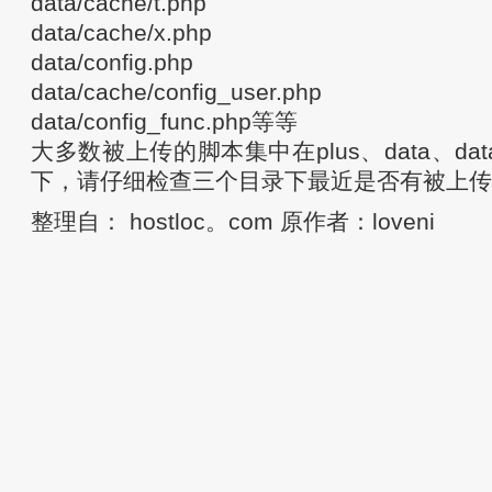
data/cache/t.php
data/cache/x.php
data/config.php
data/cache/config_user.php
data/config_func.php等等
大多数被上传的脚本集中在plus、data、data
下，请仔细检查三个目录下最近是否有被上传
整理自： hostloc。com 原作者：loveni