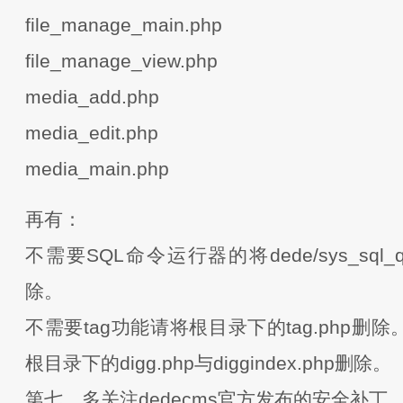
file_manage_main.php
file_manage_view.php
media_add.php
media_edit.php
media_main.php
再有：
不需要SQL命令运行器的将dede/sys_sql_qu
除。
不需要tag功能请将根目录下的tag.php删
根目录下的digg.php与diggindex.php删除。
第七、多关注dedecms官方发布的安全补丁