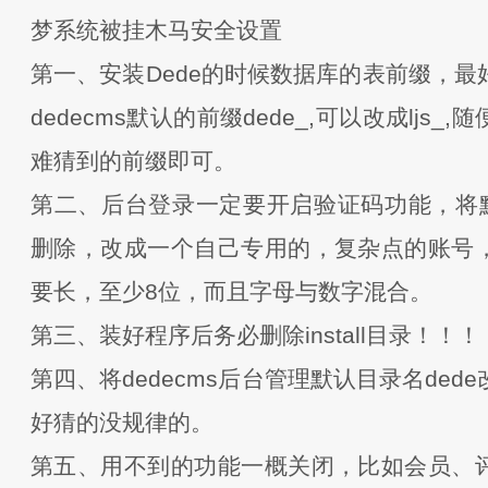
梦系统被挂木马安全设置
第一、安装Dede的时候数据库的表前缀，最
dedecms默认的前缀dede_,可以改成ljs_
难猜到的前缀即可。
第二、后台登录一定要开启验证码功能，将默认
删除，改成一个自己专用的，复杂点的账号
要长，至少8位，而且字母与数字混合。
第三、装好程序后务必删除install目录！！！
第四、将dedecms后台管理默认目录名ded
好猜的没规律的。
第五、用不到的功能一概关闭，比如会员、