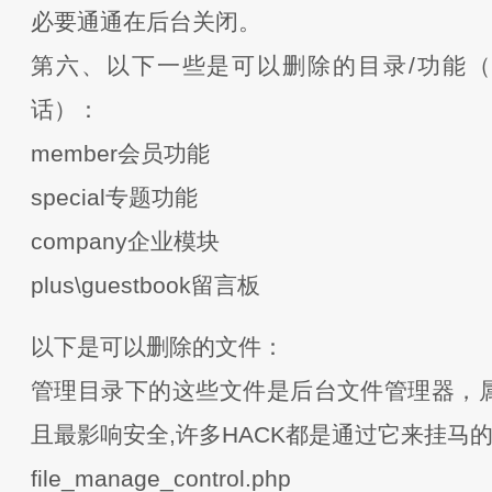
必要通通在后台关闭。
第六、以下一些是可以删除的目录/功能
话）：
member会员功能
special专题功能
company企业模块
plus\guestbook留言板
以下是可以删除的文件：
管理目录下的这些文件是后台文件管理器，
且最影响安全,许多HACK都是通过它来挂马
file_manage_control.php