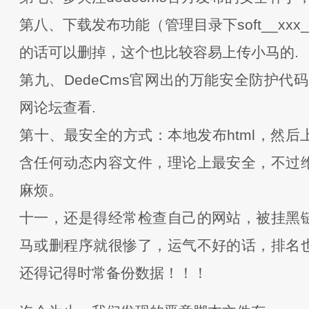
第八、下载发布功能（管理目录下soft__xxx_x
的话可以删掉，这个也比较容易上传小马的.
第九、DedeCms官网出的万能安全防护代码,
网论坛查看.
第十、最安全的方式：本地发布html，然后
含任何动态内容文件，理论上最安全，不过
麻烦。
十一，还是得经常检查自己的网站，被挂黑
马或删程序就很惨了，运气不好的话，排名
还得记得时常备份数据！！！