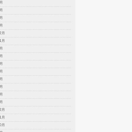
5月
4月
2月
1月
12月
11月
8月
7月
6月
5月
4月
3月
2月
1月
12月
11月
10月