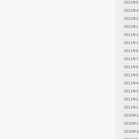
2012年
2012年
2012年
2012年
2011年
2011年
2011年
2011年
2011年
2011年
2011年
2011年
2011年
2011年
2010年
2010年
2010年