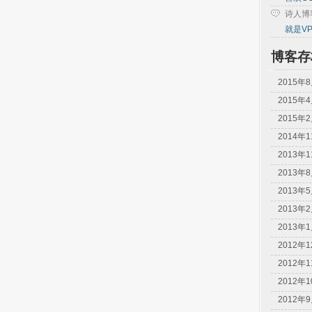
诗人博
就是V
博客存
2015年
2015年
2015年
2014年
2013年
2013年
2013年
2013年
2013年
2012年
2012年
2012年
2012年