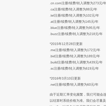
.cn.com注册/续费/转入调整为273元/
.ca注册/续费/转入调整为88元/年
.tel注册/续费/转入调整为102元/年
.at注册/续费/转入调整为145元/年
.blue注册/续费/转入调整为95元/年
.buzz注册/续费/转入调整为218元/年
*2015年12月28日更新
.me注册/续费/转入调整为172元/年
.bid注册/续费/转入调整为189元/年
.build注册/续费/转入调整为439元/年
.sc注册/续费/转入调整为619元/年
*2016年3月10日更新
.net注册/续费/转入调整为60元/年
由于近期汇率变化频繁，我们可能会
以结算时系统价格为准。我们会尽量及