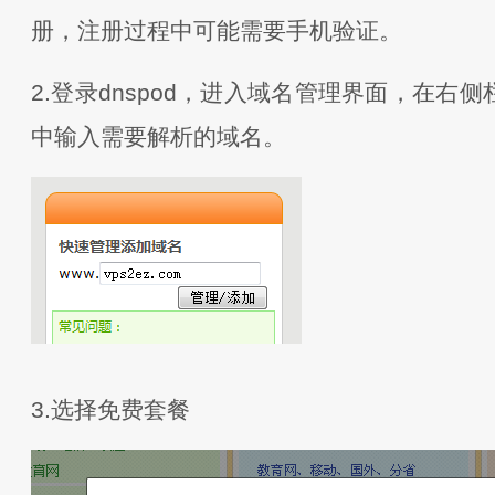
册，注册过程中可能需要手机验证。
2.登录dnspod，进入域名管理界面，在右
中输入需要解析的域名。
3.选择免费套餐