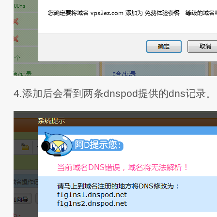
4.添加后会看到两条dnspod提供的dns记录。