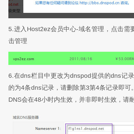
5.进入Host2ez会员中心-域名管理，点击
击管理
6.在dns栏目中更改为dnspod提供的dns
的为4条dns记录，请删除第3第4条记录即
DNS会在48小时内生效，并非即时生效，请